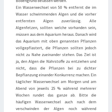
Bodengrund belassen werden.
Ein Wasserwechsel von 50 % entfernt die im
Wasser schwimmenden Algen und die vorher
entfernten Algen zuverlässig. Alle
Algenfetzen, sollten welche vorhanden sein,
müssen aus dem Aquarium heraus. Danach wird
das Aquarium mit oben genannten Pflanzen
vollgepflastert, die Pflanzen sollten jedoch
nicht zu Nahe zueinander stehen. Das Ziel ist
ja, den Algen die Nährstoffe zu entziehen und
nicht, dass die Pflanzen bei zu dichter
Bepflanzung einander Konkurrenz machen. Ein
täglicher Wasserwechsel am Morgen und am
Abend von jeweils 25 % während mehrerer
Wochen rundet das ganze ab. Bitte die
häufigen Wasserwechsel auch nach dem
verschwinden der Algen noch während