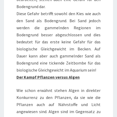
Bodengrund dar.
Diese Gefahr betrifft sowohl den Kies wie auch
den Sand als Bodengrund. Bei Sand jedoch
werden die gammelnden Regionen im
Bodengrund besser abgeschlossen und dies
bedeutet für das erste keine Gefahr für das
biologische Gleichgewicht im Becken. Auf
Dauer kann aber auch gammelnder Sand als
Bodengrund eine tickende Zeitbombe für das
biologische Gleichgewicht im Aquarium sein!
Der Kampf Pflanzen versus Algen
Wie schon erwähnt stehen Algen in direkter
Konkurrenz zu den Pflanzen, da sie wie die
Pflanzen auch auf Nährstoffe und Licht
angewiesen sind. Algen sind im Gegensatz zu