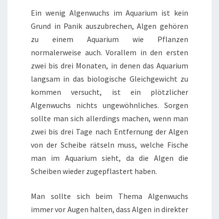
Ein wenig Algenwuchs im Aquarium ist kein
Grund in Panik auszubrechen, Algen gehören
zu einem Aquarium wie Pflanzen
normalerweise auch. Vorallem in den ersten
zwei bis drei Monaten, in denen das Aquarium
langsam in das biologische Gleichgewicht zu
kommen versucht, ist ein plötzlicher
Algenwuchs nichts ungewöhnliches. Sorgen
sollte man sich allerdings machen, wenn man
zwei bis drei Tage nach Entfernung der Algen
von der Scheibe rätseln muss, welche Fische
man im Aquarium sieht, da die Algen die
Scheiben wieder zugepflastert haben.
Man sollte sich beim Thema Algenwuchs
immer vor Augen halten, dass Algen in direkter