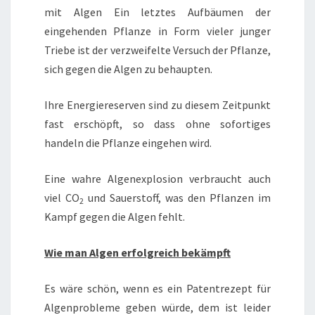
mit Algen Ein letztes Aufbäumen der
eingehenden Pflanze in Form vieler junger
Triebe ist der verzweifelte Versuch der Pflanze,
sich gegen die Algen zu behaupten.
Ihre Energiereserven sind zu diesem Zeitpunkt
fast erschöpft, so dass ohne sofortiges
handeln die Pflanze eingehen wird.
Eine wahre Algenexplosion verbraucht auch
viel CO
und Sauerstoff, was den Pflanzen im
2
Kampf gegen die Algen fehlt.
Wie man Algen erfolgreich bekämpft
Es wäre schön, wenn es ein Patentrezept für
Algenprobleme geben würde, dem ist leider