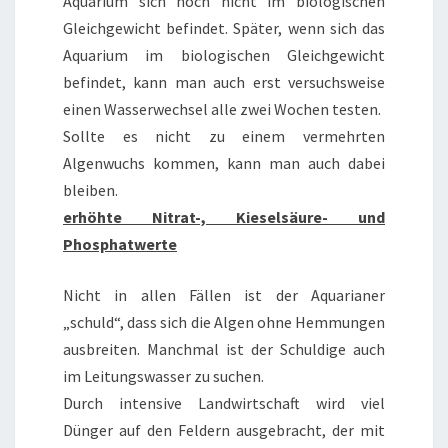
Aquarium sich noch nicht im biologischen
Gleichgewicht befindet. Später, wenn sich das
Aquarium im biologischen Gleichgewicht
befindet, kann man auch erst versuchsweise
einen Wasserwechsel alle zwei Wochen testen.
Sollte es nicht zu einem vermehrten
Algenwuchs kommen, kann man auch dabei
bleiben.
erhöhte Nitrat-, Kieselsäure- und
Phosphatwerte
Nicht in allen Fällen ist der Aquarianer
„schuld“, dass sich die Algen ohne Hemmungen
ausbreiten. Manchmal ist der Schuldige auch
im Leitungswasser zu suchen.
Durch intensive Landwirtschaft wird viel
Dünger auf den Feldern ausgebracht, der mit