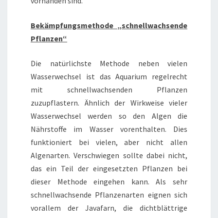
vorhanden sind.
Bekämpfungsmethode „schnellwachsende
Pflanzen“
Die natürlichste Methode neben vielen
Wasserwechsel ist das Aquarium regelrecht
mit schnellwachsenden Pflanzen
zuzupflastern. Ähnlich der Wirkweise vieler
Wasserwechsel werden so den Algen die
Nährstoffe im Wasser vorenthalten. Dies
funktioniert bei vielen, aber nicht allen
Algenarten. Verschwiegen sollte dabei nicht,
das ein Teil der eingesetzten Pflanzen bei
dieser Methode eingehen kann. Als sehr
schnellwachsende Pflanzenarten eignen sich
vorallem der Javafarn, die dichtblättrige