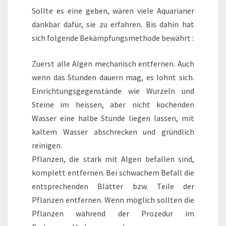
Sollte es eine geben, wären viele Aquarianer
dankbar dafür, sie zu erfahren. Bis dahin hat
sich folgende Bekämpfungsmethode bewährt :
Zuerst alle Algen mechanisch entfernen. Auch
wenn das Stunden dauern mag, es lohnt sich.
Einrichtungsgegenstände wie Wurzeln und
Steine im heissen, aber nicht kochenden
Wasser eine halbe Stunde liegen lassen, mit
kaltem Wasser abschrecken und gründlich
reinigen.
Pflanzen, die stark mit Algen befallen sind,
komplett entfernen. Bei schwachem Befall die
entsprechenden Blätter bzw. Teile der
Pflanzen entfernen. Wenn möglich sollten die
Pflanzen während der Prozedur im