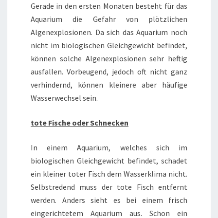
Gerade in den ersten Monaten besteht für das
Aquarium die Gefahr von plötzlichen
Algenexplosionen. Da sich das Aquarium noch
nicht im biologischen Gleichgewicht befindet,
können solche Algenexplosionen sehr heftig
ausfallen. Vorbeugend, jedoch oft nicht ganz
verhindernd, können kleinere aber häufige
Wasserwechsel sein.
tote Fische oder Schnecken
In einem Aquarium, welches sich im
biologischen Gleichgewicht befindet, schadet
ein kleiner toter Fisch dem Wasserklima nicht.
Selbstredend muss der tote Fisch entfernt
werden. Anders sieht es bei einem frisch
eingerichtetem Aquarium aus. Schon ein