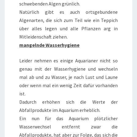
schwebenden Algen grünlich.
Natürlich gibt es auch ortsgebundene
Algenarten, die sich zum Teil wie ein Teppich
über alles legen und alle Pflanzen arg in
Mitleidenschaft ziehen.
mangelnde Wasserhygiene
Leider nehmen es einige Aquarianer nicht so
genau mit der Wasserhygiene und wechseln
mal ab und zu Wasser, je nach Lust und Laune
oder wenn mal ein wenig Zeit dafür vorhanden
ist.
Dadurch erhöhen sich die Werte der
Abfallprodukte im Aquarium erheblich.
Ein nun für das Aquarium plötzlicher
Wasserwechsel entfernt zwar die
Abfallprodukte, hat aber zur Folge, das sich die