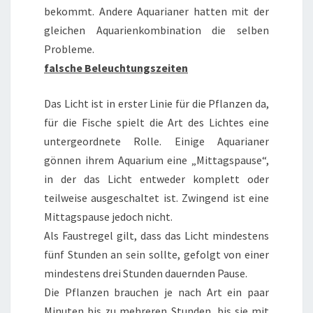
bekommt. Andere Aquarianer hatten mit der
gleichen Aquarienkombination die selben
Probleme.
falsche Beleuchtungszeiten
Das Licht ist in erster Linie für die Pflanzen da,
für die Fische spielt die Art des Lichtes eine
untergeordnete Rolle. Einige Aquarianer
gönnen ihrem Aquarium eine „Mittagspause“,
in der das Licht entweder komplett oder
teilweise ausgeschaltet ist. Zwingend ist eine
Mittagspause jedoch nicht.
Als Faustregel gilt, dass das Licht mindestens
fünf Stunden an sein sollte, gefolgt von einer
mindestens drei Stunden dauernden Pause.
Die Pflanzen brauchen je nach Art ein paar
Minuten bis zu mehreren Stunden, bis sie mit