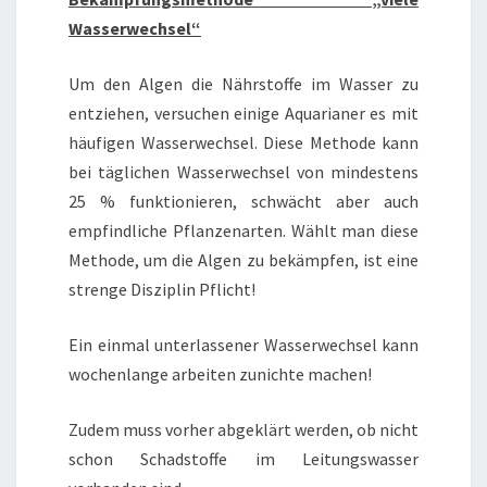
Wasserwechsel“
Um den Algen die Nährstoffe im Wasser zu
entziehen, versuchen einige Aquarianer es mit
häufigen Wasserwechsel. Diese Methode kann
bei täglichen Wasserwechsel von mindestens
25 % funktionieren, schwächt aber auch
empfindliche Pflanzenarten. Wählt man diese
Methode, um die Algen zu bekämpfen, ist eine
strenge Disziplin Pflicht!
Ein einmal unterlassener Wasserwechsel kann
wochenlange arbeiten zunichte machen!
Zudem muss vorher abgeklärt werden, ob nicht
schon Schadstoffe im Leitungswasser