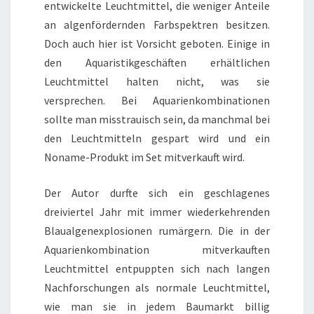
entwickelte Leuchtmittel, die weniger Anteile
an algenfördernden Farbspektren besitzen.
Doch auch hier ist Vorsicht geboten. Einige in
den Aquaristikgeschäften erhältlichen
Leuchtmittel halten nicht, was sie
versprechen. Bei Aquarienkombinationen
sollte man misstrauisch sein, da manchmal bei
den Leuchtmitteln gespart wird und ein
Noname-Produkt im Set mitverkauft wird.
Der Autor durfte sich ein geschlagenes
dreiviertel Jahr mit immer wiederkehrenden
Blaualgenexplosionen rumärgern. Die in der
Aquarienkombination mitverkauften
Leuchtmittel entpuppten sich nach langen
Nachforschungen als normale Leuchtmittel,
wie man sie in jedem Baumarkt billig