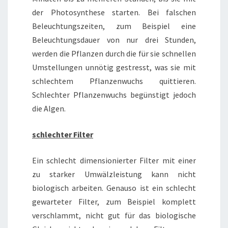
der Photosynthese starten. Bei falschen
Beleuchtungszeiten, zum Beispiel eine
Beleuchtungsdauer von nur drei Stunden,
werden die Pflanzen durch die für sie schnellen
Umstellungen unnötig gestresst, was sie mit
schlechtem Pflanzenwuchs quittieren.
Schlechter Pflanzenwuchs begünstigt jedoch
die Algen.
schlechter Filter
Ein schlecht dimensionierter Filter mit einer
zu starker Umwälzleistung kann nicht
biologisch arbeiten. Genauso ist ein schlecht
gewarteter Filter, zum Beispiel komplett
verschlammt, nicht gut für das biologische