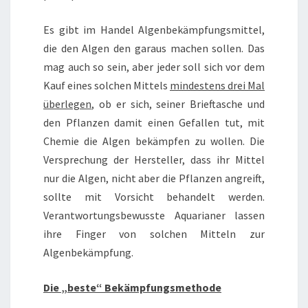
Es gibt im Handel Algenbekämpfungsmittel,
die den Algen den garaus machen sollen. Das
mag auch so sein, aber jeder soll sich vor dem
Kauf eines solchen Mittels
mindestens drei Mal
überlegen
, ob er sich, seiner Brieftasche und
den Pflanzen damit einen Gefallen tut, mit
Chemie die Algen bekämpfen zu wollen. Die
Versprechung der Hersteller, dass ihr Mittel
nur die Algen, nicht aber die Pflanzen angreift,
sollte mit Vorsicht behandelt werden.
Verantwortungsbewusste Aquarianer lassen
ihre Finger von solchen Mitteln zur
Algenbekämpfung.
Die „beste“ Bekämpfungsmethode