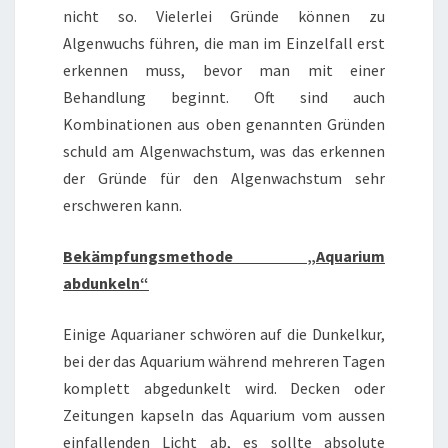
nicht so. Vielerlei Gründe können zu
Algenwuchs führen, die man im Einzelfall erst
erkennen muss, bevor man mit einer
Behandlung beginnt. Oft sind auch
Kombinationen aus oben genannten Gründen
schuld am Algenwachstum, was das erkennen
der Gründe für den Algenwachstum sehr
erschweren kann.
Bekämpfungsmethode „Aquarium
abdunkeln“
Einige Aquarianer schwören auf die Dunkelkur,
bei der das Aquarium während mehreren Tagen
komplett abgedunkelt wird. Decken oder
Zeitungen kapseln das Aquarium vom aussen
einfallenden Licht ab, es sollte absolute