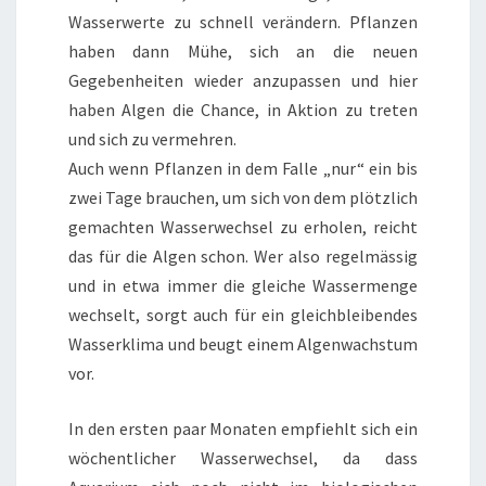
Wasserwerte zu schnell verändern. Pflanzen
haben dann Mühe, sich an die neuen
Gegebenheiten wieder anzupassen und hier
haben Algen die Chance, in Aktion zu treten
und sich zu vermehren.
Auch wenn Pflanzen in dem Falle „nur“ ein bis
zwei Tage brauchen, um sich von dem plötzlich
gemachten Wasserwechsel zu erholen, reicht
das für die Algen schon. Wer also regelmässig
und in etwa immer die gleiche Wassermenge
wechselt, sorgt auch für ein gleichbleibendes
Wasserklima und beugt einem Algenwachstum
vor.
In den ersten paar Monaten empfiehlt sich ein
wöchentlicher Wasserwechsel, da dass