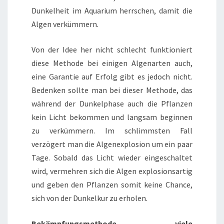
Dunkelheit im Aquarium herrschen, damit die
Algen verkümmern.
Von der Idee her nicht schlecht funktioniert
diese Methode bei einigen Algenarten auch,
eine Garantie auf Erfolg gibt es jedoch nicht.
Bedenken sollte man bei dieser Methode, das
während der Dunkelphase auch die Pflanzen
kein Licht bekommen und langsam beginnen
zu verkümmern. Im schlimmsten Fall
verzögert man die Algenexplosion um ein paar
Tage. Sobald das Licht wieder eingeschaltet
wird, vermehren sich die Algen explosionsartig
und geben den Pflanzen somit keine Chance,
sich von der Dunkelkur zu erholen.
Bekämpfungsmethode „viele