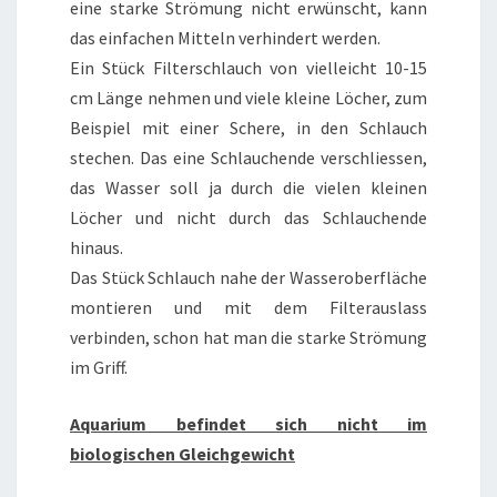
eine starke Strömung nicht erwünscht, kann
das einfachen Mitteln verhindert werden.
Ein Stück Filterschlauch von vielleicht 10-15
cm Länge nehmen und viele kleine Löcher, zum
Beispiel mit einer Schere, in den Schlauch
stechen. Das eine Schlauchende verschliessen,
das Wasser soll ja durch die vielen kleinen
Löcher und nicht durch das Schlauchende
hinaus.
Das Stück Schlauch nahe der Wasseroberfläche
montieren und mit dem Filterauslass
verbinden, schon hat man die starke Strömung
im Griff.
Aquarium befindet sich nicht im
biologischen Gleichgewicht