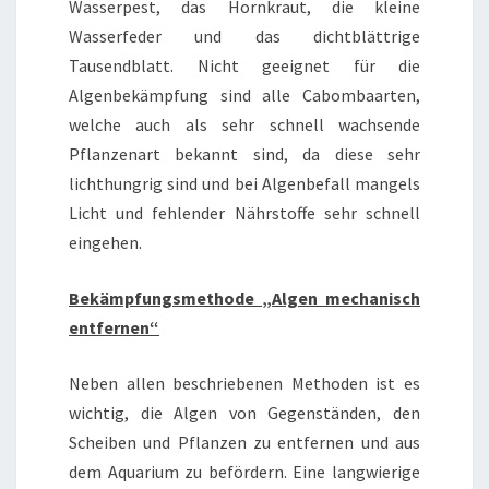
Wasserpest, das Hornkraut, die kleine
Wasserfeder und das dichtblättrige
Tausendblatt. Nicht geeignet für die
Algenbekämpfung sind alle Cabombaarten,
welche auch als sehr schnell wachsende
Pflanzenart bekannt sind, da diese sehr
lichthungrig sind und bei Algenbefall mangels
Licht und fehlender Nährstoffe sehr schnell
eingehen.
Bekämpfungsmethode „Algen mechanisch
entfernen“
Neben allen beschriebenen Methoden ist es
wichtig, die Algen von Gegenständen, den
Scheiben und Pflanzen zu entfernen und aus
dem Aquarium zu befördern. Eine langwierige