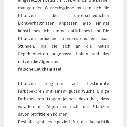
eingesetzten Leuchtmittel. Ähnlich wie bei der
mangelnden Wasserhygiene müssen sich die
Pflanzen den unterschiedlichen
Lichtverhältnissen anpassen, also einmal
künstliches Licht, einmal natürliches Licht. Die
Pflanzen brauchen mindenstens ein paar
Stunden, bis sie sich an die neuen
Gegebenheiten angepasst haben und das
nützen die Algen aus.
falsche Leuchtmittel
Pflanzen reagieren auf bestimmte
Farbspektren mit einem guten Wuchs. Einige
Farbspektren tragen jedoch dazu bei, dass
vorallem die Algen und nicht die Pflanzen
davon profitieren können.
Deshalb gibt es speziell für die Aquaristik