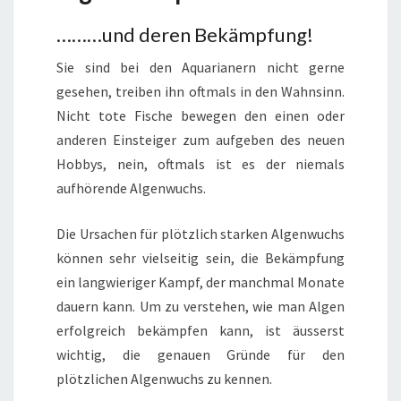
………und deren Bekämpfung!
Sie sind bei den Aquarianern nicht gerne
gesehen, treiben ihn oftmals in den Wahnsinn.
Nicht tote Fische bewegen den einen oder
anderen Einsteiger zum aufgeben des neuen
Hobbys, nein, oftmals ist es der niemals
aufhörende Algenwuchs.
Die Ursachen für plötzlich starken Algenwuchs
können sehr vielseitig sein, die Bekämpfung
ein langwieriger Kampf, der manchmal Monate
dauern kann. Um zu verstehen, wie man Algen
erfolgreich bekämpfen kann, ist äusserst
wichtig, die genauen Gründe für den
plötzlichen Algenwuchs zu kennen.