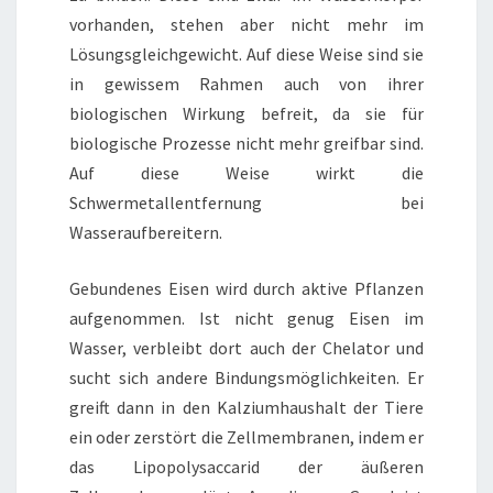
vorhanden, stehen aber nicht mehr im
Lösungsgleichgewicht. Auf diese Weise sind sie
in gewissem Rahmen auch von ihrer
biologischen Wirkung befreit, da sie für
biologische Prozesse nicht mehr greifbar sind.
Auf diese Weise wirkt die
Schwermetallentfernung bei
Wasseraufbereitern.
Gebundenes Eisen wird durch aktive Pflanzen
aufgenommen. Ist nicht genug Eisen im
Wasser, verbleibt dort auch der Chelator und
sucht sich andere Bindungsmöglichkeiten. Er
greift dann in den Kalziumhaushalt der Tiere
ein oder zerstört die Zellmembranen, indem er
das Lipopolysaccarid der äußeren