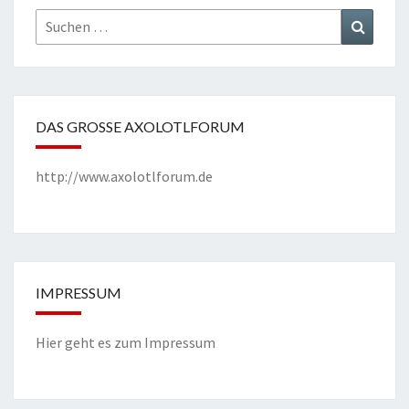
Suchen
Suchen
nach:
DAS GROSSE AXOLOTLFORUM
http://www.axolotlforum.de
IMPRESSUM
Hier geht es zum Impressum