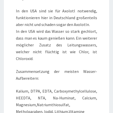
In den USA sind sie für Axolotl notwendig,
funktionieren hier in Deutschland großenteils
aber nicht und schaden sogar den Axolotln.
In den USA wird das Wasser so stark gechlort,
dass man es kaum genießen kann. Ein weiterer
möglicher Zusatz des Leitungswassers,
welcher nicht flüchtig ist wie Chlor, ist
Chloroxid.
Zusammensetzung der meisten Wasser-
Aufbereitern:
Kalium, DTPA, EDTA, Carboxymethylcellulose,
HEEDTA, NTA, Na-Huminat, Calcium,
Magnesium,Natriumthiosulfat,
Methylparaben, Iodid, Lithium,Vitamine