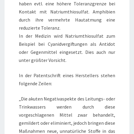
haben evtl. eine höhere Toleranzgrenze bei
Kontakt mit Natriumthiosulfat. Amphibien
durch ihre vermehrte Hautatmung eine
reduzierte Toleranz.
In der Medizin wird Natriumthiosulfat zum
Beispiel bei Cyanidvergiftungen als Antidot
oder Gegenmittel eingesetzt. Dies auch nur
unter größter Vorsicht.
In der Patentschrift eines Herstellers stehen
folgende Zeilen:
„Die akuten Negativaspekte des Leitungs- oder
Trinkwassers werden durch diese
vorgeschlagenen Mittel zwar behandelt,
gemildert oder eliminiert, jedoch bringen diese
Maßnahmen neue, unnatürliche Stoffe in das