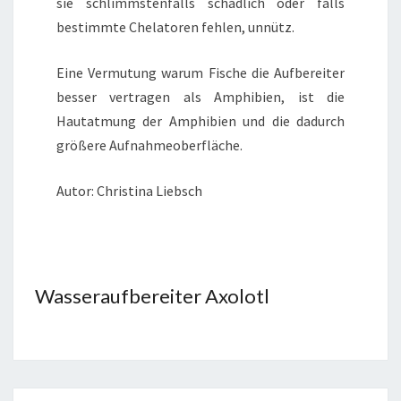
sie schlimmstenfalls schädlich oder falls
bestimmte Chelatoren fehlen, unnütz.
Eine Vermutung warum Fische die Aufbereiter
besser vertragen als Amphibien, ist die
Hautatmung der Amphibien und die dadurch
größere Aufnahmeoberfläche.
Autor: Christina Liebsch
Wasseraufbereiter Axolotl