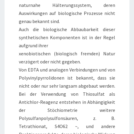
naturnahe Hälterungssystem, deren
Auswirkungen auf biologische Prozesse nicht
genau bekannt sind.
Auch die biologische Abbaubarkeit dieser
synthetischen Komponenten ist in der Regel
aufgrund ihrer
xenobiotischen (biologisch fremden) Natur
verzögert oder nicht gegeben.
Von EDTA und analogen Verbindungen und von
Polyvinylpyrrolidonen ist bekannt, dass sie
nicht oder nur sehr langsam abgebaut werden.
Bei der Verwendung von Thiosulfat als
Antichlor-Reagenz entstehen in Abhängigkeit
der Stöchiometrie weitere
Polysulfanpolysulfonsäuren, z. B.
Tetrathionat, S4O62 ~, und andere