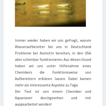
Immer wieder haben wir uns gefragt, warum
Wasseraufbereiter bei uns in Deutschland
Probleme bei Axolotln bereiten, in den USA
aber scheinbar funktionieren. Aus diesen Grund
haben wir uns unter Hilfenahme eines
Chemikers die Funktionsweise von
Aufbereitern erklären lassen. Dabei kamen
mehr als interessante Aspekte zu Tage.
Der Text ist von einem Chemiker und
Aquarianer durchgesehen und mit
ausgearbeitet worden!