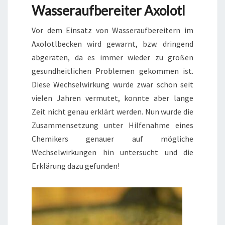
Wasseraufbereiter Axolotl
Vor dem Einsatz von Wasseraufbereitern im
Axolotlbecken wird gewarnt, bzw. dringend
abgeraten, da es immer wieder zu großen
gesundheitlichen Problemen gekommen ist.
Diese Wechselwirkung wurde zwar schon seit
vielen Jahren vermutet, konnte aber lange
Zeit nicht genau erklärt werden. Nun wurde die
Zusammensetzung unter Hilfenahme eines
Chemikers genauer auf mögliche
Wechselwirkungen hin untersucht und die
Erklärung dazu gefunden!