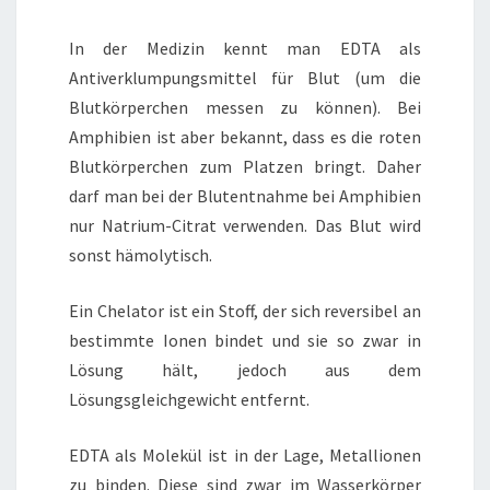
In der Medizin kennt man EDTA als
Antiverklumpungsmittel für Blut (um die
Blutkörperchen messen zu können). Bei
Amphibien ist aber bekannt, dass es die roten
Blutkörperchen zum Platzen bringt. Daher
darf man bei der Blutentnahme bei Amphibien
nur Natrium-Citrat verwenden. Das Blut wird
sonst hämolytisch.
Ein Chelator ist ein Stoff, der sich reversibel an
bestimmte Ionen bindet und sie so zwar in
Lösung hält, jedoch aus dem
Lösungsgleichgewicht entfernt.
EDTA als Molekül ist in der Lage, Metallionen
zu binden. Diese sind zwar im Wasserkörper