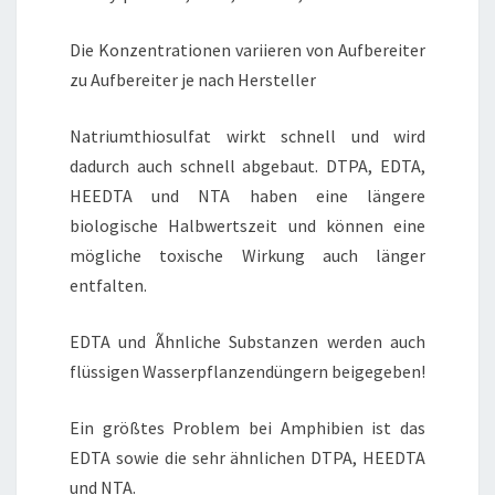
Die Konzentrationen variieren von Aufbereiter
zu Aufbereiter je nach Hersteller
Natriumthiosulfat wirkt schnell und wird
dadurch auch schnell abgebaut. DTPA, EDTA,
HEEDTA und NTA haben eine längere
biologische Halbwertszeit und können eine
mögliche toxische Wirkung auch länger
entfalten.
EDTA und Ãhnliche Substanzen werden auch
flüssigen Wasserpflanzendüngern beigegeben!
Ein größtes Problem bei Amphibien ist das
EDTA sowie die sehr ähnlichen DTPA, HEEDTA
und NTA.